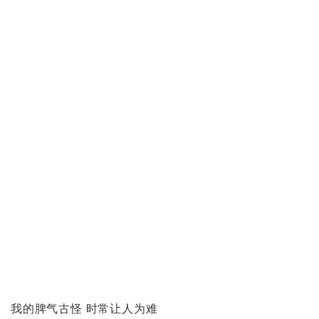
我的脾气古怪 时常让人为难